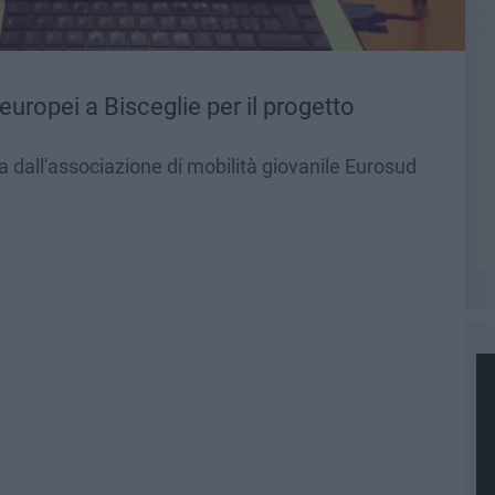
 europei a Bisceglie per il progetto
ta dall'associazione di mobilità giovanile Eurosud