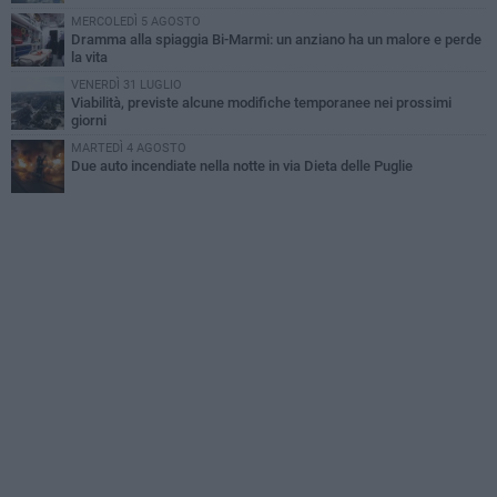
MERCOLEDÌ 5 AGOSTO
Dramma alla spiaggia Bi-Marmi: un anziano ha un malore e perde
la vita
VENERDÌ 31 LUGLIO
Viabilità, previste alcune modifiche temporanee nei prossimi
giorni
MARTEDÌ 4 AGOSTO
Due auto incendiate nella notte in via Dieta delle Puglie