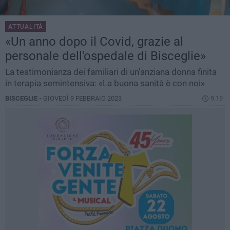
ATTUALITÀ
«Un anno dopo il Covid, grazie al
personale dell'ospedale di Bisceglie»
La testimonianza dei familiari di un'anziana donna finita
in terapia semintensiva: «La buona sanità è con noi»
BISCEGLIE -
GIOVEDÌ 9 FEBBRAIO 2023
9.19