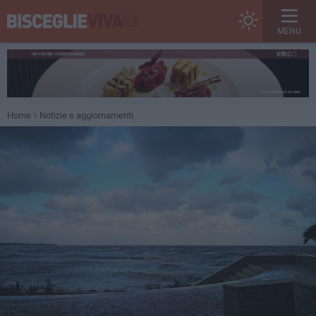
MENU
Home
Notizie e aggiornamenti