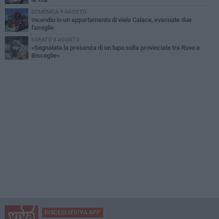
DOMENICA 9 AGOSTO
Incendio in un appartamento di viale Calace, evacuate due
famiglie
SABATO 8 AGOSTO
«Segnalata la presenza di un lupo sulla provinciale tra Ruvo e
Bisceglie»
BISCEGLIEVIVA APP