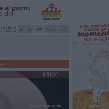
A
BISCEGLIE
APP
NIO QUINTO
OGI