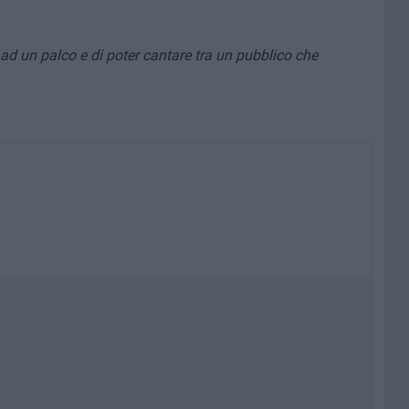
ad un palco e di poter cantare tra un pubblico che