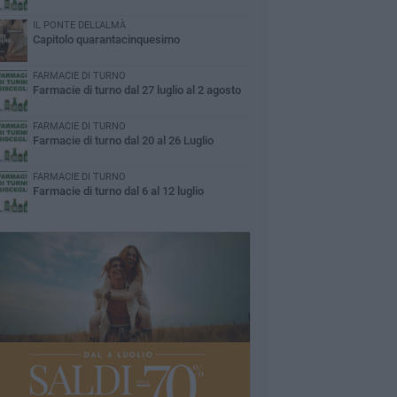
IL PONTE DELL'ALMÀ
Capitolo quarantacinquesimo
FARMACIE DI TURNO
Farmacie di turno dal 27 luglio al 2 agosto
FARMACIE DI TURNO
Farmacie di turno dal 20 al 26 Luglio
FARMACIE DI TURNO
Farmacie di turno dal 6 al 12 luglio