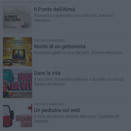
Il Ponte dell'Almà
Romanzo a puntate a cura del dott. Antonio
Marzano
ANTONIO MARZANO
Morte di un gettonista
Racconto giallo a cura del dott. Antonio Marzano
Dare la vita
Il racconto di una Bisceglie per il Sociale - a cura di
Serena de Musso
ANTONIO MARZANO
Un pediatra sul web
A cura del dottor Antonio Marzano - pediatra di
famiglia