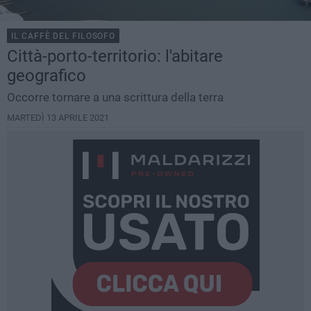
IL CAFFÈ DEL FILOSOFO
Città-porto-territorio: l'abitare
geografico
Occorre tornare a una scrittura della terra
MARTEDÌ 13 APRILE 2021