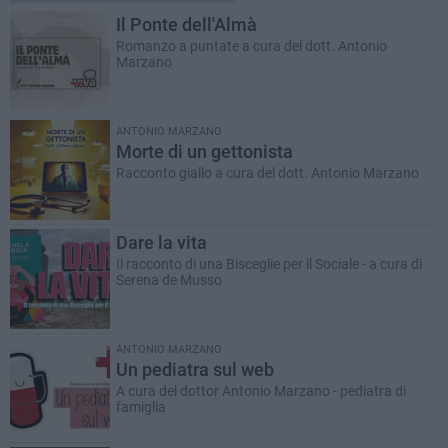
Il Ponte dell'Almà
Romanzo a puntate a cura del dott. Antonio
Marzano
ANTONIO MARZANO
Morte di un gettonista
Racconto giallo a cura del dott. Antonio Marzano
Dare la vita
Il racconto di una Bisceglie per il Sociale - a cura di
Serena de Musso
ANTONIO MARZANO
Un pediatra sul web
A cura del dottor Antonio Marzano - pediatra di
famiglia