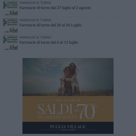
FARMACIE DI TURNO
Farmacie di turno dal 27 luglio al 2 agosto
FARMACIE DI TURNO
Farmacie di turno dal 20 al 26 Luglio
FARMACIE DI TURNO
Farmacie di turno dal 6 al 12 luglio