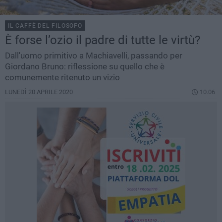
IL CAFFÈ DEL FILOSOFO
È forse l’ozio il padre di tutte le virtù?
Dall'uomo primitivo a Machiavelli, passando per
Giordano Bruno: riflessione su quello che è
comunemente ritenuto un vizio
LUNEDÌ 20 APRILE 2020
10.06