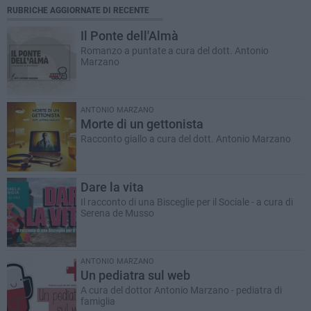
RUBRICHE AGGIORNATE DI RECENTE
Il Ponte dell'Almà
Romanzo a puntate a cura del dott. Antonio
Marzano
ANTONIO MARZANO
Morte di un gettonista
Racconto giallo a cura del dott. Antonio Marzano
Dare la vita
Il racconto di una Bisceglie per il Sociale - a cura di
Serena de Musso
ANTONIO MARZANO
Un pediatra sul web
A cura del dottor Antonio Marzano - pediatra di
famiglia