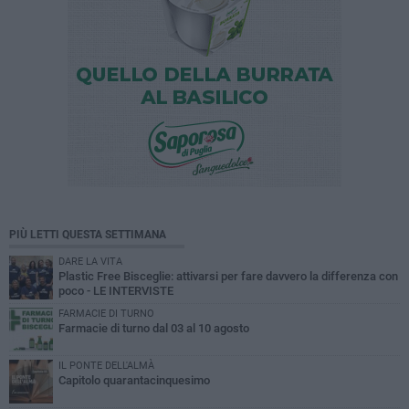
PIÙ LETTI QUESTA SETTIMANA
DARE LA VITA
Plastic Free Bisceglie: attivarsi per fare davvero la differenza con
poco - LE INTERVISTE
FARMACIE DI TURNO
Farmacie di turno dal 03 al 10 agosto
IL PONTE DELL'ALMÀ
Capitolo quarantacinquesimo