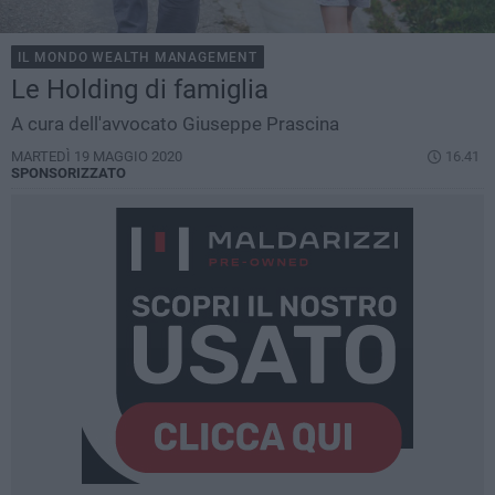
IL MONDO WEALTH MANAGEMENT
Le Holding di famiglia
A cura dell'avvocato Giuseppe Prascina
MARTEDÌ 19 MAGGIO 2020
16.41
SPONSORIZZATO