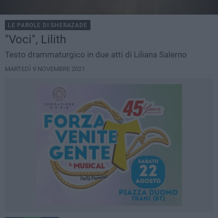
LE PAROLE DI SHERAZADE
"Voci", Lilith
Testo drammaturgico in due atti di Liliana Salerno
MARTEDÌ 9 NOVEMBRE 2021