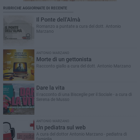
RUBRICHE AGGIORNATE DI RECENTE
Il Ponte dell'Almà
Romanzo a puntate a cura del dott. Antonio
Marzano
ANTONIO MARZANO
Morte di un gettonista
Racconto giallo a cura del dott. Antonio Marzano
Dare la vita
Il racconto di una Bisceglie per il Sociale - a cura di
Serena de Musso
ANTONIO MARZANO
Un pediatra sul web
A cura del dottor Antonio Marzano - pediatra di
famiglia