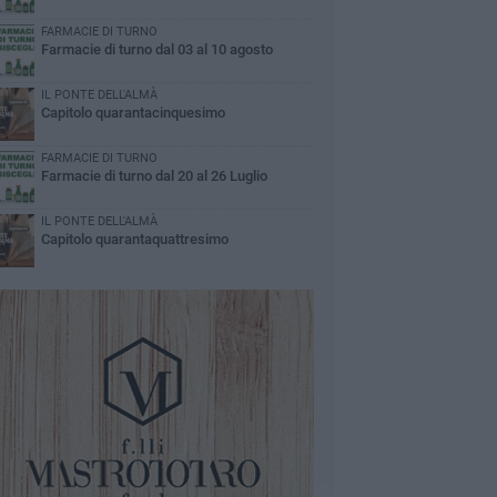
FARMACIE DI TURNO
Farmacie di turno dal 03 al 10 agosto
IL PONTE DELL'ALMÀ
Capitolo quarantacinquesimo
FARMACIE DI TURNO
Farmacie di turno dal 20 al 26 Luglio
IL PONTE DELL'ALMÀ
Capitolo quarantaquattresimo