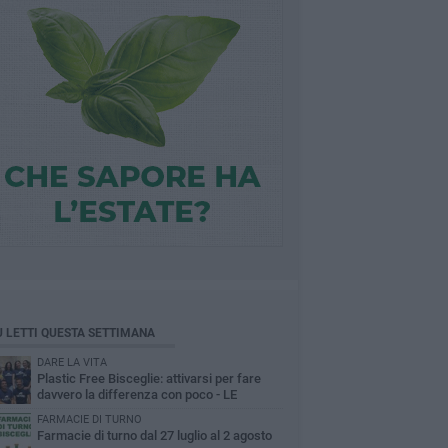
Ù LETTI QUESTA SETTIMANA
DARE LA VITA
Plastic Free Bisceglie: attivarsi per fare
davvero la differenza con poco - LE
INTERVISTE
FARMACIE DI TURNO
Farmacie di turno dal 27 luglio al 2 agosto