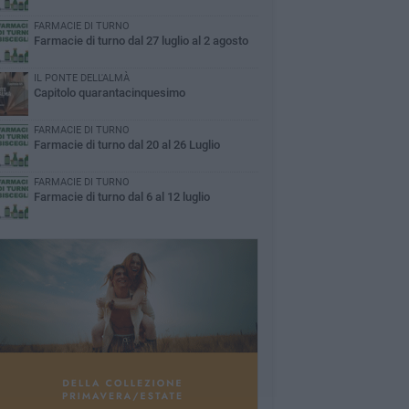
FARMACIE DI TURNO
Farmacie di turno dal 27 luglio al 2 agosto
IL PONTE DELL'ALMÀ
Capitolo quarantacinquesimo
FARMACIE DI TURNO
Farmacie di turno dal 20 al 26 Luglio
FARMACIE DI TURNO
Farmacie di turno dal 6 al 12 luglio