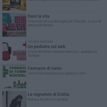
Dare la vita
Il racconto di una Bisceglie per il Sociale - a cura di
Serena de Musso
ANTONIO MARZANO
Un pediatra sul web
A cura del dottor Antonio Marzano - pediatra di
famiglia
Farmacie di turno
Tutte le farmacie di turno aperte in città
Le ragnatele di Ersilia
Rubrica di cultura e società