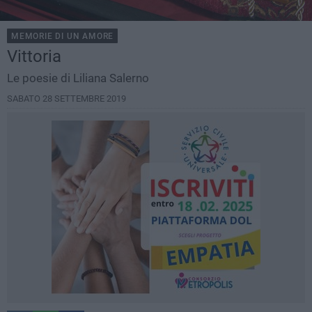
MEMORIE DI UN AMORE
Vittoria
Le poesie di Liliana Salerno
SABATO 28 SETTEMBRE 2019