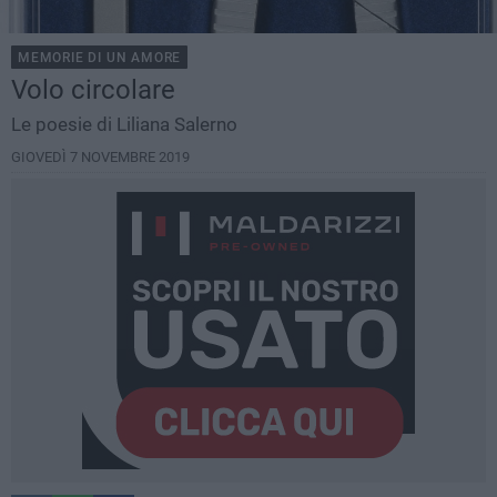
MEMORIE DI UN AMORE
Volo circolare
Le poesie di Liliana Salerno
GIOVEDÌ 7 NOVEMBRE 2019