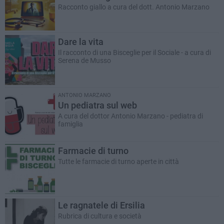
Racconto giallo a cura del dott. Antonio Marzano
Dare la vita
Il racconto di una Bisceglie per il Sociale - a cura di
Serena de Musso
ANTONIO MARZANO
Un pediatra sul web
A cura del dottor Antonio Marzano - pediatra di
famiglia
Farmacie di turno
Tutte le farmacie di turno aperte in città
Le ragnatele di Ersilia
Rubrica di cultura e società