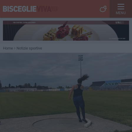
MENU
Home
Notizie sportive