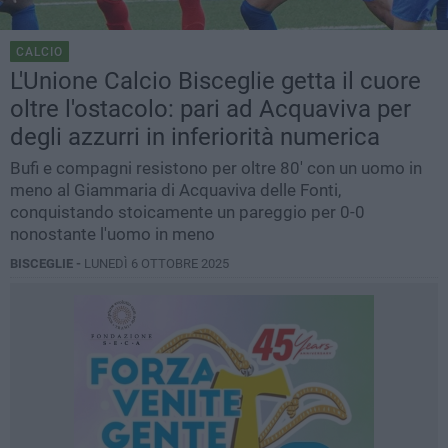
CALCIO
L'Unione Calcio Bisceglie getta il cuore
oltre l'ostacolo: pari ad Acquaviva per
degli azzurri in inferiorità numerica
Bufi e compagni resistono per oltre 80' con un uomo in
meno al Giammaria di Acquaviva delle Fonti,
conquistando stoicamente un pareggio per 0-0
nonostante l'uomo in meno
BISCEGLIE -
LUNEDÌ 6 OTTOBRE 2025