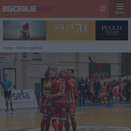
MENU
Home
Notizie sportive