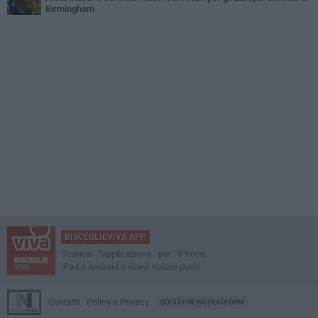
Birmingham
BISCEGLIEVIVA APP
Scarica l'applicazione per iPhone,
iPad e Android e ricevi notizie push
Contatti
Policy e Privacy
GOCITY NEWS PLATFORM