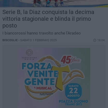
Serie B, la Diaz conquista la decima
vittoria stagionale e blinda il primo
posto
I biancorossi hanno travolto anche l'Aradeo
BISCEGLIE -
SABATO 1 FEBBRAIO 2025
18.04