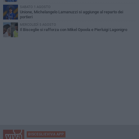
SABATO 1 AGOSTO
Unione, Michelangelo Lamanuzzi si aggiunge al reparto dei
portieri
MERCOLEDÌ 5 AGOSTO
Il Bisceglie si rafforza con Mikel Opoola e Pierluigi Lagonigro
BISCEGLIEVIVA APP