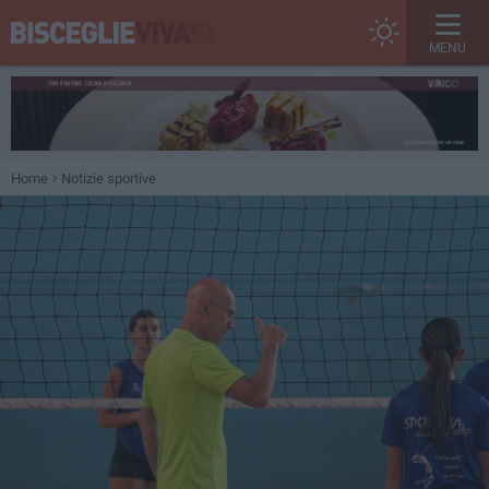
MENU
Home
Notizie sportive