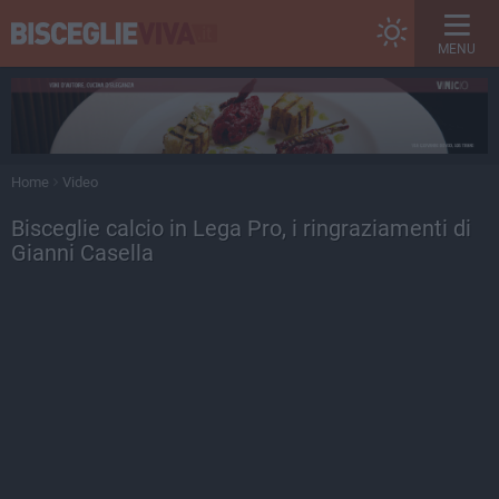
MENU
Home
Video
Bisceglie calcio in Lega Pro, i ringraziamenti di
Gianni Casella