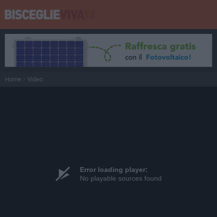
Home
Video
Error loading player:
No playable sources found