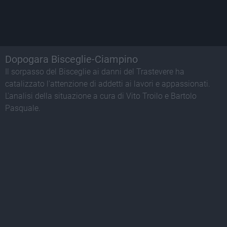
Dopogara Bisceglie-Ciampino
Il sorpasso del Bisceglie ai danni del Trastevere ha
catalizzato l'attenzione di addetti ai lavori e appassionati.
L'analisi della situazione a cura di Vito Troilo e Bartolo
Pasquale.