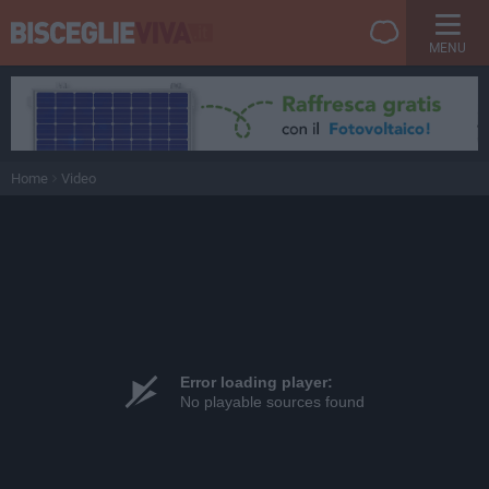
MENU
Home
Video
Error loading player:
No playable sources found