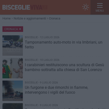
MENU
Home
Notizie e aggiornamenti
Cronaca
CRONACA
BISCEGLIE - 12 LUGLIO 2026
Tamponamento auto-moto in via Imbriani, un
ferito
BISCEGLIE - 10 LUGLIO 2026
I carabinieri restituiscono una scultura di Gesù
bambino sottratta alla chiesa di San Lorenzo
BISCEGLIE - 9 LUGLIO 2026
Un furgone e due rimorchi in fiamme,
intervengono i vigili del fuoco
BISCEGLIE - 9 LUGLIO 2026