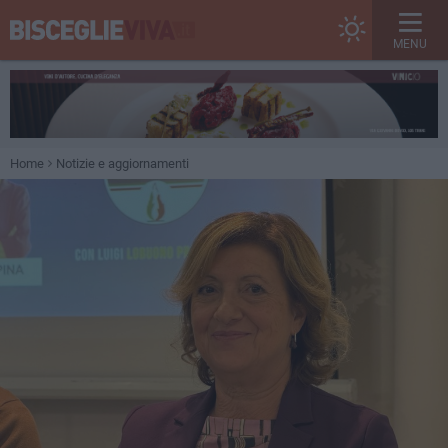
MENU
Home
Notizie e aggiornamenti