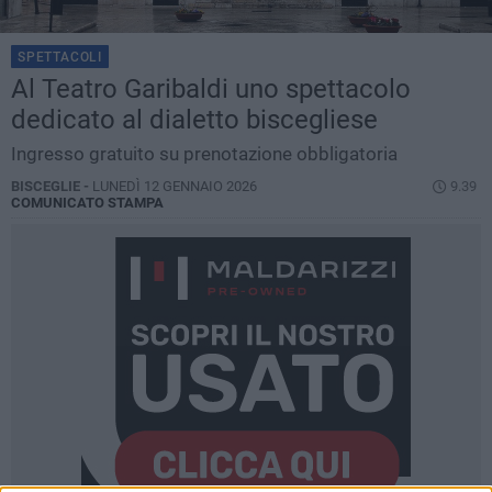
SPETTACOLI
Al Teatro Garibaldi uno spettacolo
dedicato al dialetto biscegliese
Ingresso gratuito su prenotazione obbligatoria
BISCEGLIE -
LUNEDÌ 12 GENNAIO 2026
9.39
COMUNICATO STAMPA