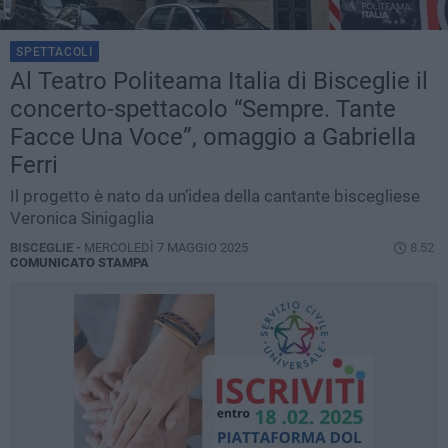
SPETTACOLI
Al Teatro Politeama Italia di Bisceglie il
concerto-spettacolo “Sempre. Tante
Facce Una Voce”, omaggio a Gabriella
Ferri
Il progetto è nato da un’idea della cantante biscegliese
Veronica Sinigaglia
BISCEGLIE -
MERCOLEDÌ 7 MAGGIO 2025
8.52
COMUNICATO STAMPA