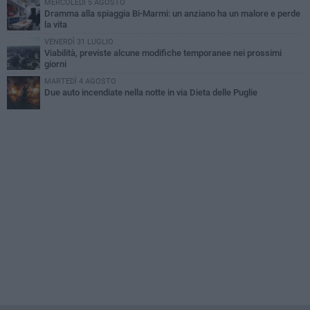
MERCOLEDÌ 5 AGOSTO
Dramma alla spiaggia Bi-Marmi: un anziano ha un malore e perde
la vita
VENERDÌ 31 LUGLIO
Viabilità, previste alcune modifiche temporanee nei prossimi
giorni
MARTEDÌ 4 AGOSTO
Due auto incendiate nella notte in via Dieta delle Puglie