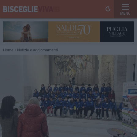
MENU
Home
Notizie e aggiornamenti