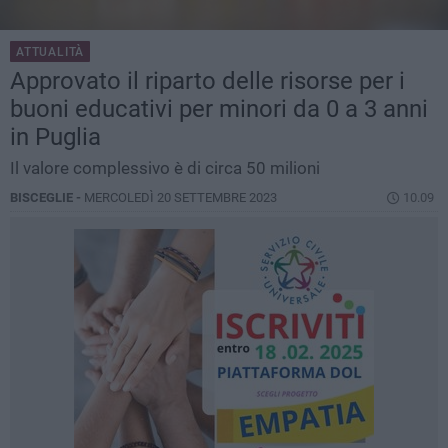
ATTUALITÀ
Approvato il riparto delle risorse per i
buoni educativi per minori da 0 a 3 anni
in Puglia
Il valore complessivo è di circa 50 milioni
BISCEGLIE -
MERCOLEDÌ 20 SETTEMBRE 2023
10.09