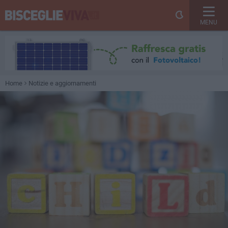
MENU
Home
Notizie e aggiornamenti