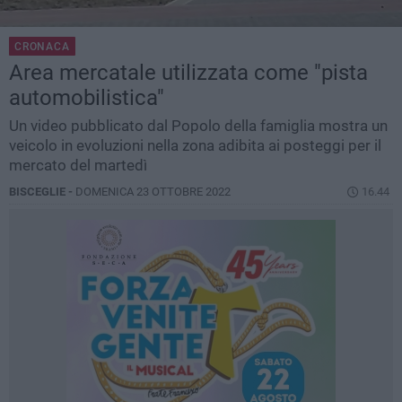
CRONACA
Area mercatale utilizzata come "pista
automobilistica"
Un video pubblicato dal Popolo della famiglia mostra un
veicolo in evoluzioni nella zona adibita ai posteggi per il
mercato del martedì
BISCEGLIE -
DOMENICA 23 OTTOBRE 2022
16.44