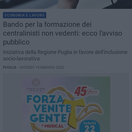
ECONOMIA E LAVORO
Bando per la formazione dei
centralinisti non vedenti: ecco l'avviso
pubblico
Iniziativa della Regione Puglia in favore dell'inclusione
socio-lavorativa
PUGLIA -
GIOVEDÌ 19 MAGGIO 2022