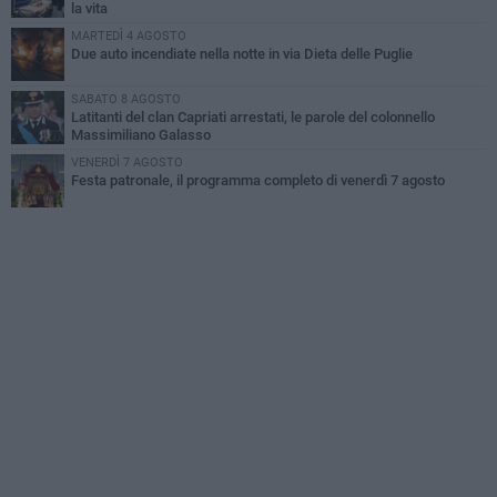
la vita
MARTEDÌ 4 AGOSTO
Due auto incendiate nella notte in via Dieta delle Puglie
SABATO 8 AGOSTO
Latitanti del clan Capriati arrestati, le parole del colonnello
Massimiliano Galasso
VENERDÌ 7 AGOSTO
Festa patronale, il programma completo di venerdì 7 agosto