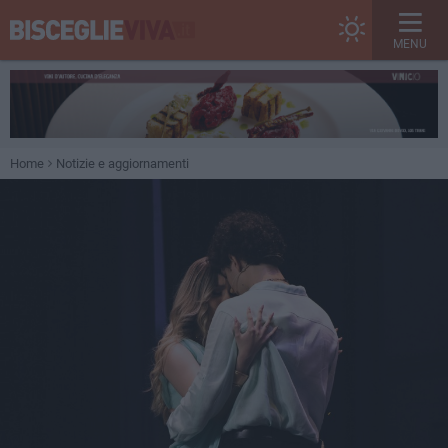
MENU
Home
Notizie e aggiornamenti