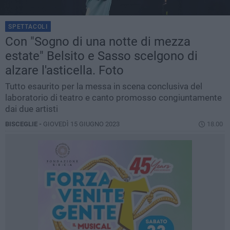
SPETTACOLI
Con "Sogno di una notte di mezza
estate" Belsito e Sasso scelgono di
alzare l'asticella. Foto
Tutto esaurito per la messa in scena conclusiva del
laboratorio di teatro e canto promosso congiuntamente
dai due artisti
BISCEGLIE -
GIOVEDÌ 15 GIUGNO 2023
18.00