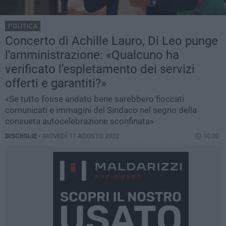
POLITICA
Concerto di Achille Lauro, Di Leo punge
l'amministrazione: «Qualcuno ha
verificato l'espletamento dei servizi
offerti e garantiti?»
«Se tutto fosse andato bene sarebbero fioccati
comunicati e immagini del Sindaco nel segno della
consueta autocelebrazione sconfinata»
BISCEGLIE -
GIOVEDÌ 11 AGOSTO 2022
10.00