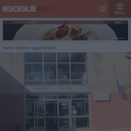
MENU
Home
Notizie e aggiornamenti