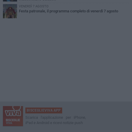
VENERDÌ 7 AGOSTO
Festa patronale, il programma completo di venerdì 7 agosto
BISCEGLIEVIVA APP
Scarica l'applicazione per iPhone,
iPad e Android e ricevi notizie push