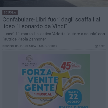
SCUOLA
Confabulare-Libri fuori dagli scaffali al
liceo "Leonardo da Vinci"
Lunedì 11 marzo l'iniziativa "Adotta l'autore a scuola" con
l'autrice Paola Zannoner
BISCEGLIE -
DOMENICA 3 MARZO 2019
1.32