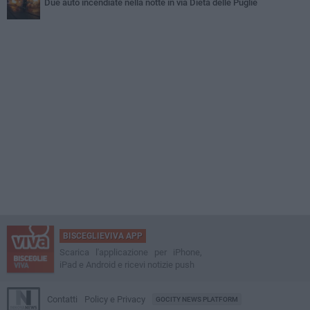
Due auto incendiate nella notte in via Dieta delle Puglie
BISCEGLIEVIVA APP
Scarica l'applicazione per iPhone,
iPad e Android e ricevi notizie push
Contatti
Policy e Privacy
GOCITY NEWS PLATFORM