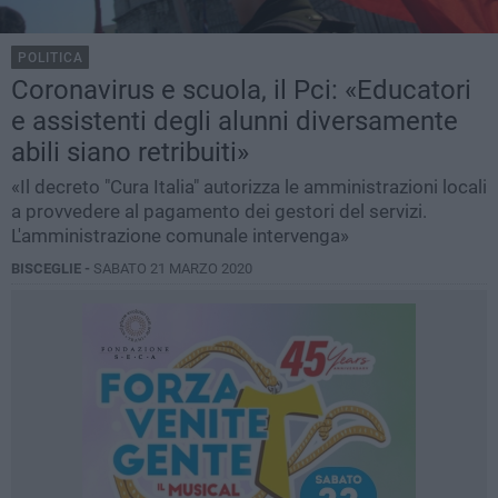
POLITICA
Coronavirus e scuola, il Pci: «Educatori
e assistenti degli alunni diversamente
abili siano retribuiti»
«Il decreto "Cura Italia" autorizza le amministrazioni locali
a provvedere al pagamento dei gestori del servizi.
L'amministrazione comunale intervenga»
BISCEGLIE -
SABATO 21 MARZO 2020