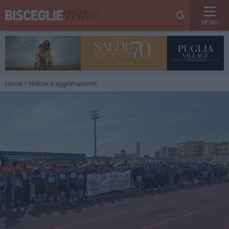
MENU
Home
Notizie e aggiornamenti