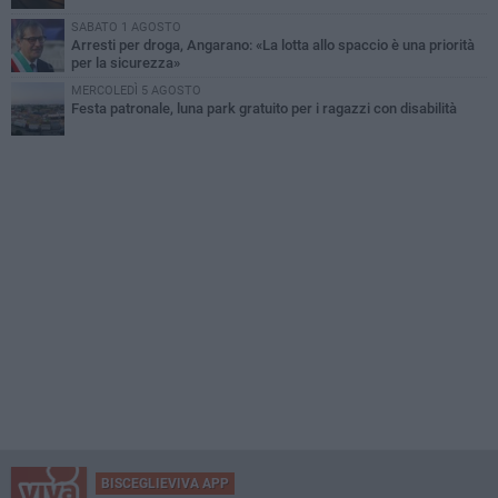
SABATO 1 AGOSTO
Arresti per droga, Angarano: «La lotta allo spaccio è una priorità
per la sicurezza»
MERCOLEDÌ 5 AGOSTO
Festa patronale, luna park gratuito per i ragazzi con disabilità
BISCEGLIEVIVA APP