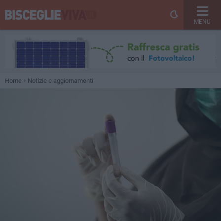
MENU
Home
Notizie e aggiornamenti