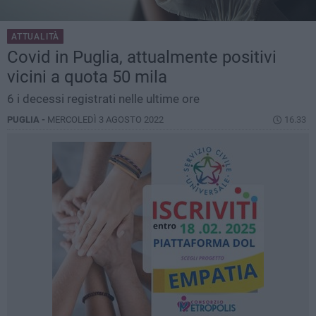
ATTUALITÀ
Covid in Puglia, attualmente positivi
vicini a quota 50 mila
6 i decessi registrati nelle ultime ore
PUGLIA -
MERCOLEDÌ 3 AGOSTO 2022
16.33