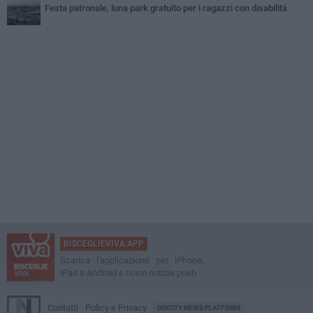
Festa patronale, luna park gratuito per i ragazzi con disabilità
BISCEGLIEVIVA APP
Scarica l'applicazione per iPhone,
iPad e Android e ricevi notizie push
Contatti
Policy e Privacy
GOCITY NEWS PLATFORM