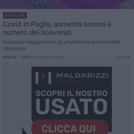
ATTUALITÀ
Covid in Puglia, aumenta ancora il
numero dei ricoverati
Scendono leggermente gli attualmente positivi nelle
ultime ore
PUGLIA -
SABATO 16 LUGLIO 2022
14.00