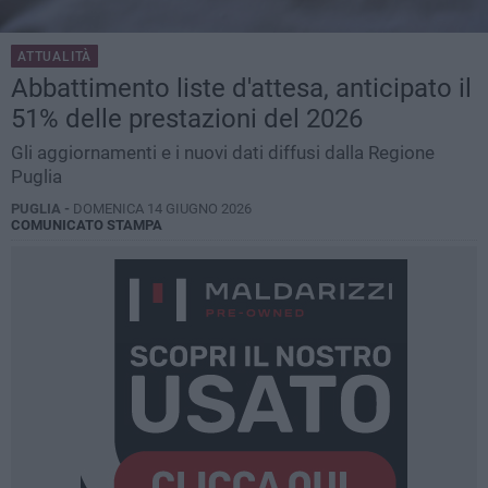
ATTUALITÀ
Abbattimento liste d'attesa, anticipato il
51% delle prestazioni del 2026
Gli aggiornamenti e i nuovi dati diffusi dalla Regione
Puglia
PUGLIA -
DOMENICA 14 GIUGNO 2026
COMUNICATO STAMPA