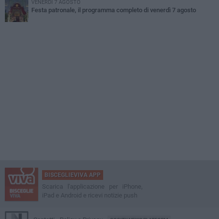
VENERDÌ 7 AGOSTO
Festa patronale, il programma completo di venerdì 7 agosto
BISCEGLIEVIVA APP
Scarica l'applicazione per iPhone,
iPad e Android e ricevi notizie push