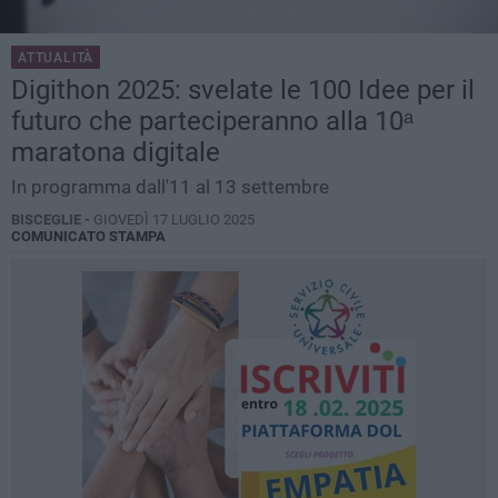
ATTUALITÀ
Digithon 2025: svelate le 100 Idee per il
futuro che parteciperanno alla 10ᵃ
maratona digitale
In programma dall'11 al 13 settembre
BISCEGLIE -
GIOVEDÌ 17 LUGLIO 2025
COMUNICATO STAMPA