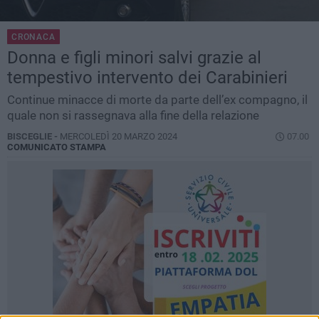
CRONACA
Donna e figli minori salvi grazie al
tempestivo intervento dei Carabinieri
Continue minacce di morte da parte dell’ex compagno, il
quale non si rassegnava alla fine della relazione
BISCEGLIE -
MERCOLEDÌ 20 MARZO 2024
07.00
COMUNICATO STAMPA