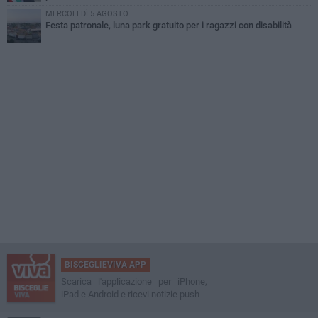
MERCOLEDÌ 5 AGOSTO
Festa patronale, luna park gratuito per i ragazzi con disabilità
BISCEGLIEVIVA APP
Scarica l'applicazione per iPhone,
iPad e Android e ricevi notizie push