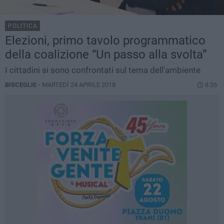
POLITICA
Elezioni, primo tavolo programmatico
della coalizione “Un passo alla svolta”
I cittadini si sono confrontati sul tema dell'ambiente
BISCEGLIE -
MARTEDÌ 24 APRILE 2018
8.26