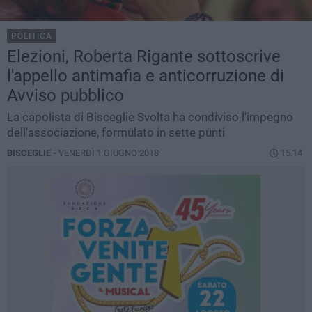
POLITICA
Elezioni, Roberta Rigante sottoscrive
l'appello antimafia e anticorruzione di
Avviso pubblico
La capolista di Bisceglie Svolta ha condiviso l'impegno
dell'associazione, formulato in sette punti
BISCEGLIE -
VENERDÌ 1 GIUGNO 2018
15.14