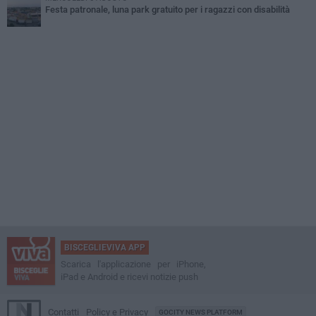
Festa patronale, luna park gratuito per i ragazzi con disabilità
BISCEGLIEVIVA APP
Scarica l'applicazione per iPhone,
iPad e Android e ricevi notizie push
Contatti
Policy e Privacy
GOCITY NEWS PLATFORM