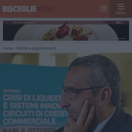
MENU
Home
Notizie e aggiornamenti