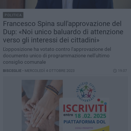
POLITICA
Francesco Spina sull'approvazione del
Dup: «Noi unico baluardo di attenzione
verso gli interessi dei cittadini»
L'opposizione ha votato contro l'approvazione del
documento unico di programmazione nell'ultimo
consiglio comunale
BISCEGLIE -
MERCOLEDÌ 4 OTTOBRE 2023
19.07