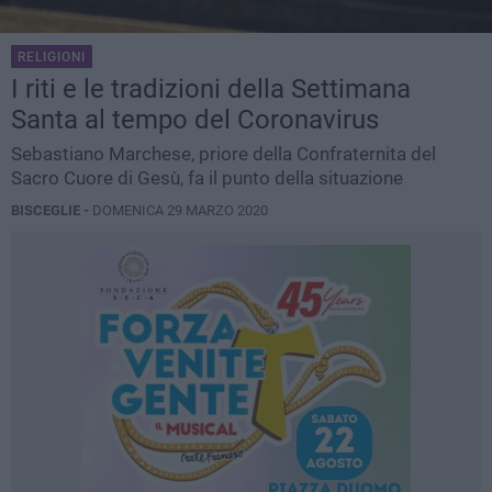
RELIGIONI
I riti e le tradizioni della Settimana
Santa al tempo del Coronavirus
Sebastiano Marchese, priore della Confraternita del
Sacro Cuore di Gesù, fa il punto della situazione
BISCEGLIE -
DOMENICA 29 MARZO 2020