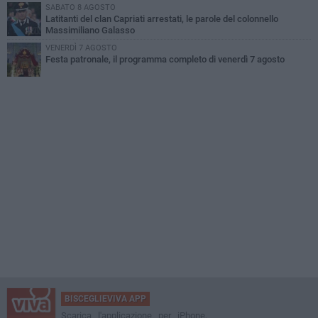
SABATO 8 AGOSTO
Latitanti del clan Capriati arrestati, le parole del colonnello
Massimiliano Galasso
VENERDÌ 7 AGOSTO
Festa patronale, il programma completo di venerdì 7 agosto
BISCEGLIEVIVA APP
Scarica l'applicazione per iPhone,