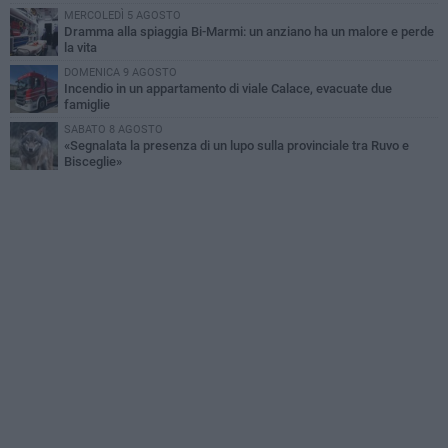
MERCOLEDÌ 5 AGOSTO
Dramma alla spiaggia Bi-Marmi: un anziano ha un malore e perde
la vita
DOMENICA 9 AGOSTO
Incendio in un appartamento di viale Calace, evacuate due
famiglie
SABATO 8 AGOSTO
«Segnalata la presenza di un lupo sulla provinciale tra Ruvo e
Bisceglie»