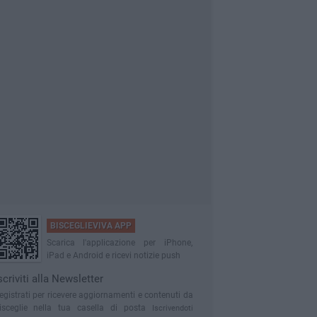
BISCEGLIEVIVA APP
Scarica l'applicazione per iPhone,
iPad e Android e ricevi notizie push
scriviti alla Newsletter
egistrati per ricevere aggiornamenti e contenuti da
isceglie nella tua casella di posta
Iscrivendoti