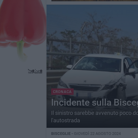
CRONACA
Incidente sulla Bisceg
Il sinistro sarebbe avvenuto poco do
l'autostrada
BISCEGLIE -
GIOVEDÌ 22 AGOSTO 2024