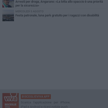
Arresti per droga, Angarano: «La lotta allo spaccio è una priorità
per la sicurezza»
MERCOLEDÌ 5 AGOSTO
Festa patronale, luna park gratuito per i ragazzi con disabilità
BISCEGLIEVIVA APP
Scarica l'applicazione per iPhone,
iPad e Android e ricevi notizie push