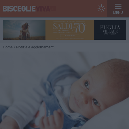
MENU
Home
Notizie e aggiornamenti