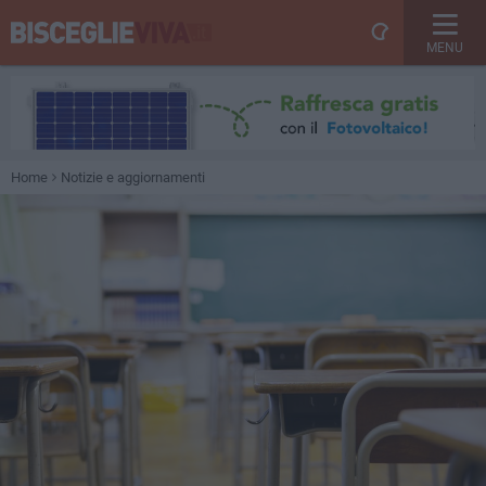
MENU
Home
Notizie e aggiornamenti