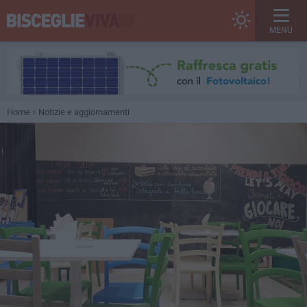
MENU
Home
Notizie e aggiornamenti