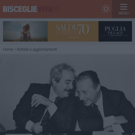
MENU
Home
Notizie e aggiornamenti