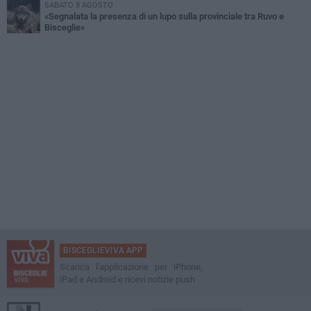
SABATO 8 AGOSTO
«Segnalata la presenza di un lupo sulla provinciale tra Ruvo e
Bisceglie»
BISCEGLIEVIVA APP
Scarica l'applicazione per iPhone,
iPad e Android e ricevi notizie push